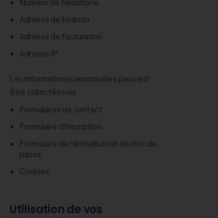
Numéro de téléphone
Adresse de livraison
Adresse de facturation
Adresse IP
Les informations personnelles peuvent
être collectées via :
Formulaires de contact
Formulaire d’inscription
Formulaire de réinitialisation de mot de
passe
Cookies
Utilisation de vos