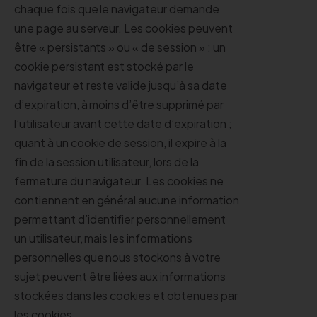
chaque fois que le navigateur demande
une page au serveur. Les cookies peuvent
être « persistants » ou « de session » : un
cookie persistant est stocké par le
navigateur et reste valide jusqu’à sa date
d’expiration, à moins d’être supprimé par
l’utilisateur avant cette date d’expiration ;
quant à un cookie de session, il expire à la
fin de la session utilisateur, lors de la
fermeture du navigateur. Les cookies ne
contiennent en général aucune information
permettant d’identifier personnellement
un utilisateur, mais les informations
personnelles que nous stockons à votre
sujet peuvent être liées aux informations
stockées dans les cookies et obtenues par
les cookies.