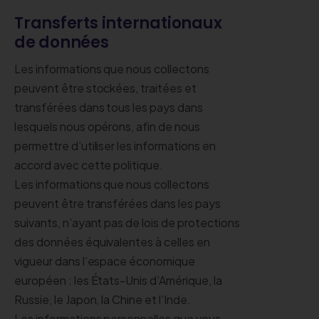
Transferts internationaux
de données
Les informations que nous collectons
peuvent être stockées, traitées et
transférées dans tous les pays dans
lesquels nous opérons, afin de nous
permettre d’utiliser les informations en
accord avec cette politique.
Les informations que nous collectons
peuvent être transférées dans les pays
suivants, n’ayant pas de lois de protections
des données équivalentes à celles en
vigueur dans l’espace économique
européen : les États-Unis d’Amérique, la
Russie, le Japon, la Chine et l’Inde.
Les informations personnelles que vous