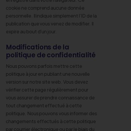
cookie ne comprend aucune donnée
personnelle. Il indique simplement l’ID de la
publication que vous venez de modifier. Il
expire au bout d’un jour.
Modifications de la
politique de confidentialité
Nous pouvons parfois mettre cette
politique à jour en publiant une nouvelle
version sur notre site web. Vous devez
vérifier cette page régulièrement pour
vous assurer de prendre connaissance de
tout changement effectué à cette
politique. Nous pouvons vous informer des
changements effectués à cette politique
par courrier électronique ou par le biais du