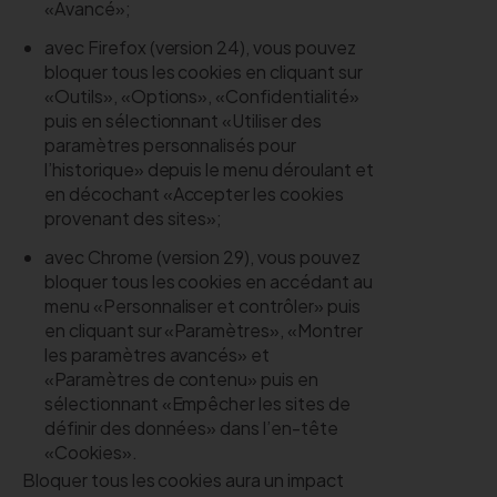
«Avancé»;
avec Firefox (version 24), vous pouvez
bloquer tous les cookies en cliquant sur
«Outils», «Options», «Confidentialité»
puis en sélectionnant «Utiliser des
paramètres personnalisés pour
l’historique» depuis le menu déroulant et
en décochant «Accepter les cookies
provenant des sites»;
avec Chrome (version 29), vous pouvez
bloquer tous les cookies en accédant au
menu «Personnaliser et contrôler» puis
en cliquant sur «Paramètres», «Montrer
les paramètres avancés» et
«Paramètres de contenu» puis en
sélectionnant «Empêcher les sites de
définir des données» dans l’en-tête
«Cookies».
Bloquer tous les cookies aura un impact