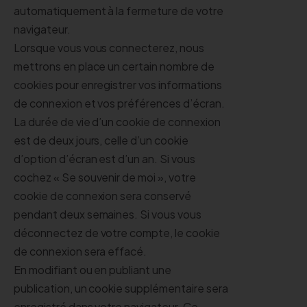
automatiquement à la fermeture de votre
navigateur.
Lorsque vous vous connecterez, nous
mettrons en place un certain nombre de
cookies pour enregistrer vos informations
de connexion et vos préférences d’écran.
La durée de vie d’un cookie de connexion
est de deux jours, celle d’un cookie
d’option d’écran est d’un an. Si vous
cochez « Se souvenir de moi », votre
cookie de connexion sera conservé
pendant deux semaines. Si vous vous
déconnectez de votre compte, le cookie
de connexion sera effacé.
En modifiant ou en publiant une
publication, un cookie supplémentaire sera
enregistré dans votre navigateur. Ce