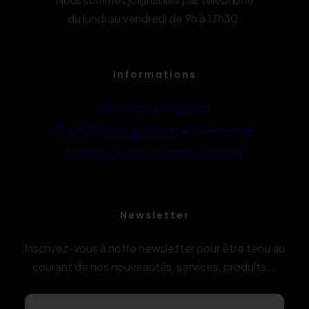
du lundi au vendredi de 9h à 17h30.
Informations
Mentions légales
Conditions générales de vente
Politique de confidentialité
Newsletter
Inscrivez-vous à notre newsletter pour être tenu au
courant de nos nouveautés, services, produits,…