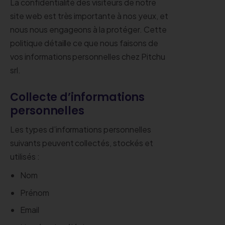
La confidentialité des visiteurs de notre
site web est très importante à nos yeux, et
nous nous engageons à la protéger. Cette
politique détaille ce que nous faisons de
vos informations personnelles chez Pitchu
srl.
Collecte d’informations
personnelles
Les types d’informations personnelles
suivants peuvent collectés, stockés et
utilisés :
Nom
Prénom
Email