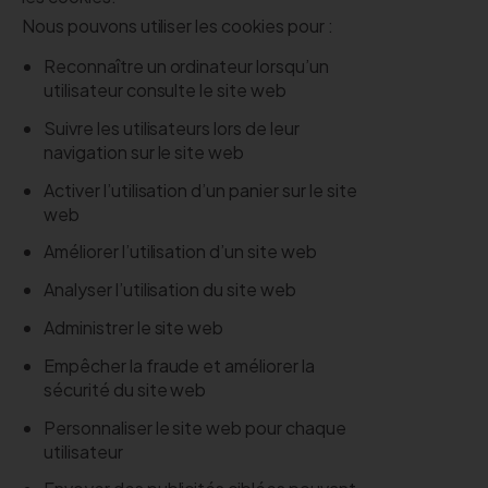
Nous pouvons utiliser les cookies pour :
Reconnaître un ordinateur lorsqu’un
utilisateur consulte le site web
Suivre les utilisateurs lors de leur
navigation sur le site web
Activer l’utilisation d’un panier sur le site
web
Améliorer l’utilisation d’un site web
Analyser l’utilisation du site web
Administrer le site web
Empêcher la fraude et améliorer la
sécurité du site web
Personnaliser le site web pour chaque
utilisateur