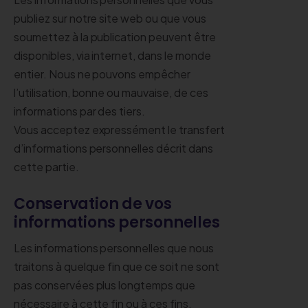
publiez sur notre site web ou que vous
soumettez à la publication peuvent être
disponibles, via internet, dans le monde
entier. Nous ne pouvons empêcher
l’utilisation, bonne ou mauvaise, de ces
informations par des tiers.
Vous acceptez expressément le transfert
d’informations personnelles décrit dans
cette partie.
Conservation de vos
informations personnelles
Les informations personnelles que nous
traitons à quelque fin que ce soit ne sont
pas conservées plus longtemps que
nécessaire à cette fin ou à ces fins.