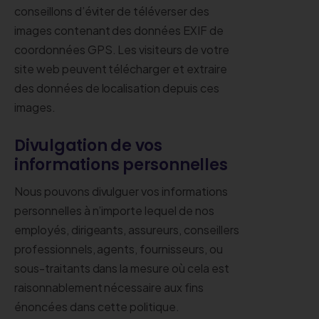
conseillons d’éviter de téléverser des
images contenant des données EXIF de
coordonnées GPS. Les visiteurs de votre
site web peuvent télécharger et extraire
des données de localisation depuis ces
images.
Divulgation de vos
informations personnelles
Nous pouvons divulguer vos informations
personnelles à n’importe lequel de nos
employés, dirigeants, assureurs, conseillers
professionnels, agents, fournisseurs, ou
sous-traitants dans la mesure où cela est
raisonnablement nécessaire aux fins
énoncées dans cette politique.