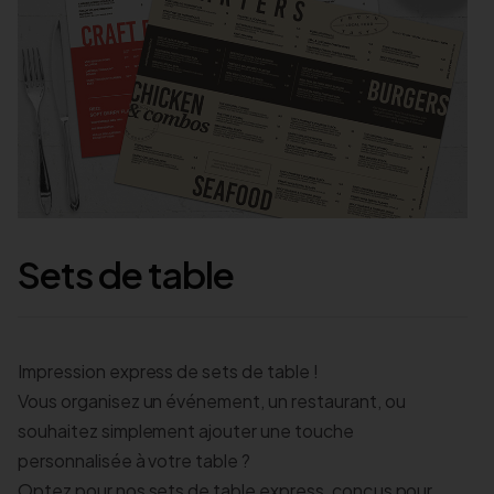
Sets de table
Impression express de sets de table !
Vous organisez un événement, un restaurant, ou
souhaitez simplement ajouter une touche
personnalisée à votre table ?
Optez pour nos sets de table express, conçus pour