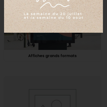
Affiches grands formats