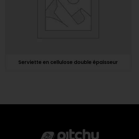
Serviette en cellulose double épaisseur