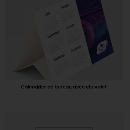
Calendrier de bureau avec chevalet