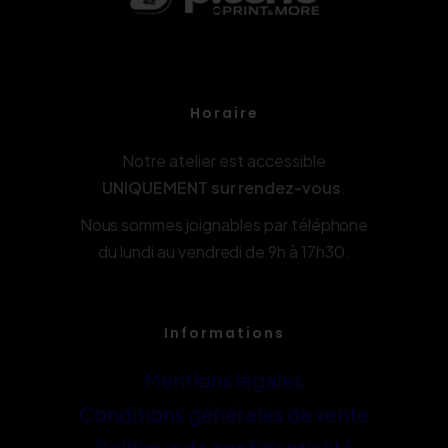
Horaire
Notre atelier est accessible
UNIQUEMENT sur rendez-vous
.
Nous sommes joignables par téléphone
du lundi au vendredi de 9h à 17h30.
Informations
Mentions légales
Conditions générales de vente
Politique de confidentialité