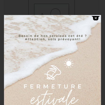
Pochettes à couverts